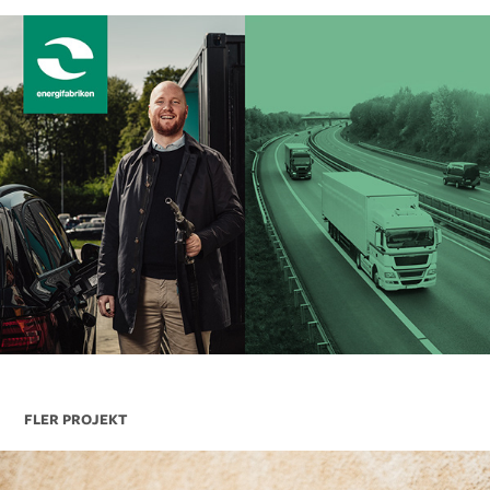
FLER PROJEKT