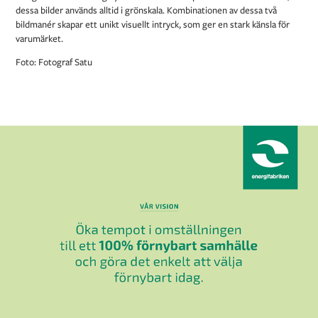
dessa bilder används alltid i grönskala. Kombinationen av dessa två
bildmanér skapar ett unikt visuellt intryck, som ger en stark känsla för
varumärket.
Foto: Fotograf Satu